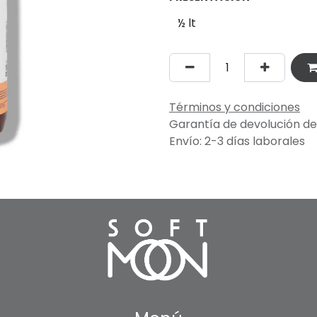
Términos y condiciones
Garantía de devolución de
Envío: 2-3 días laborales