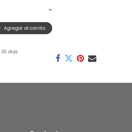
Agregar al carrito
 30 días