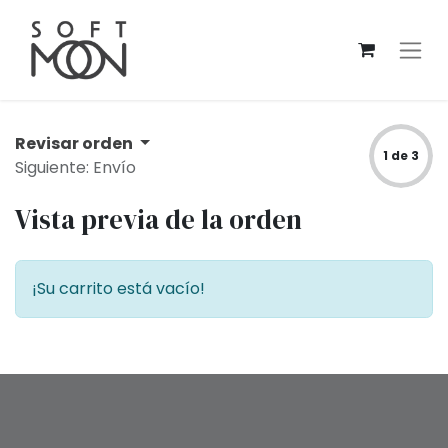
Revisar orden
1 de 3
Siguiente: Envío
Vista previa de la orden
¡Su carrito está vacío!