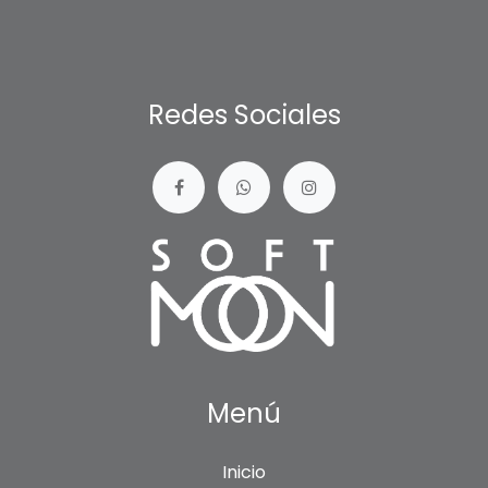
Redes Sociales
Menú
Inicio