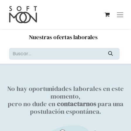
Nuestras ofertas laborales
No hay oportunidades laborales en este
momento,
pero no dude en
contactarnos
para una
postulación espontánea.