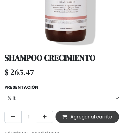
SHAMPOO CRECIMIENTO
$
265.47
PRESENTACIÓN
Agregar al carrito