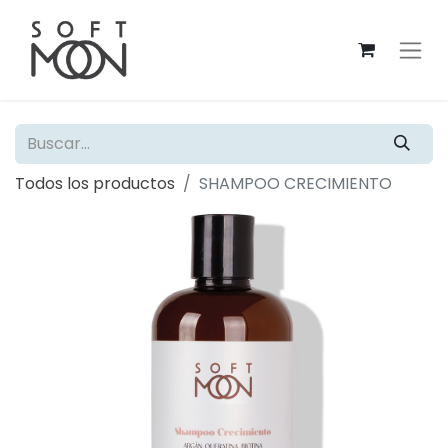
Todos los productos
SHAMPOO CRECIMIENTO