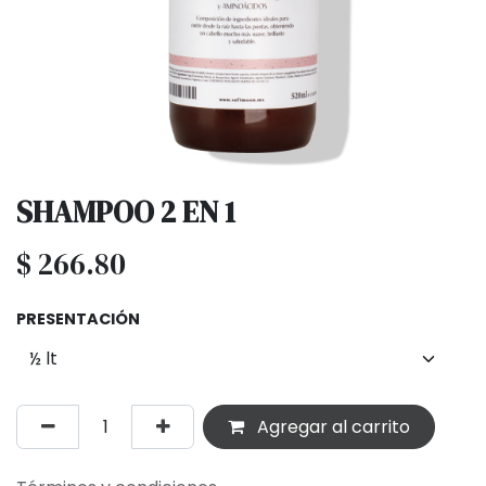
SHAMPOO 2 EN 1
$
266.80
PRESENTACIÓN
Agregar al carrito