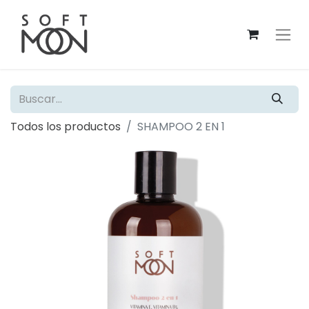
Todos los productos
SHAMPOO 2 EN 1