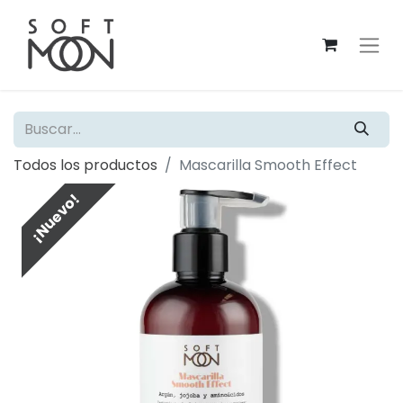
Todos los productos
Mascarilla Smooth Effect
¡Nuevo!