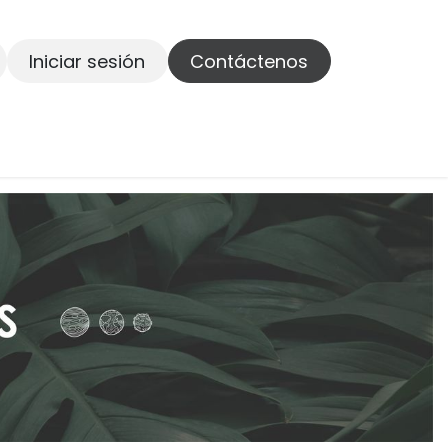
Iniciar sesión
Contáctenos
ontáctenos